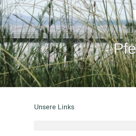
Pfe
Unsere Links