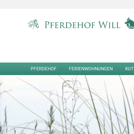
PFERDEHOF
FERIENWOHNUNGEN
KUT