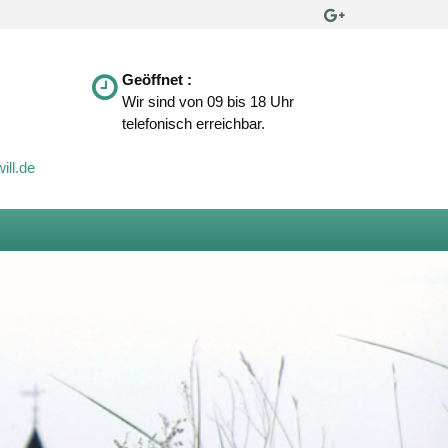
Geöffnet :
Wir sind von 09 bis 18 Uhr
telefonisch erreichbar.
ill.de