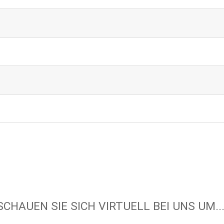
SCHAUEN SIE SICH VIRTUELL BEI UNS UM...